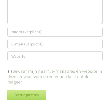
Bewaar mijn naam, e-mailadres en website in
deze browser voor de volgende keer dat ik
reageer.