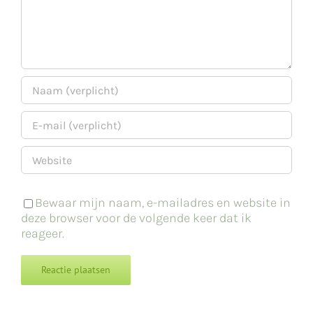
Bewaar mijn naam, e-mailadres en website in
deze browser voor de volgende keer dat ik
reageer.