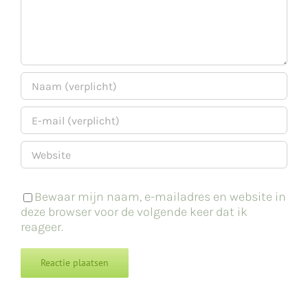
Bewaar mijn naam, e-mailadres en website in
deze browser voor de volgende keer dat ik
reageer.