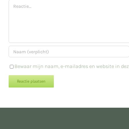
Reactie
Bewaar mijn naam, e-mailadres en website in deze