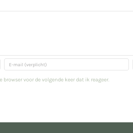
 browser voor de volgende keer dat ik reageer.