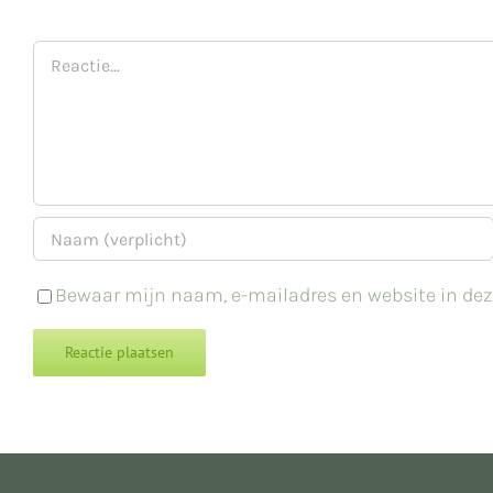
Reactie
Bewaar mijn naam, e-mailadres en website in deze