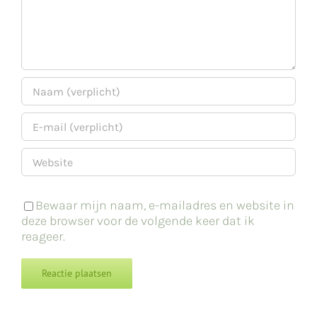
Bewaar mijn naam, e-mailadres en website in
deze browser voor de volgende keer dat ik
reageer.