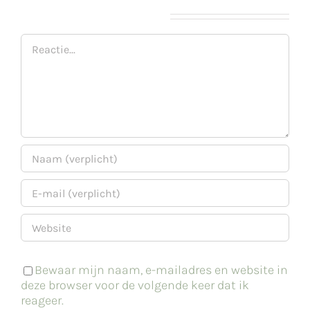
Geef een reactie
Reactie
Bewaar mijn naam, e-mailadres en website in
deze browser voor de volgende keer dat ik
reageer.