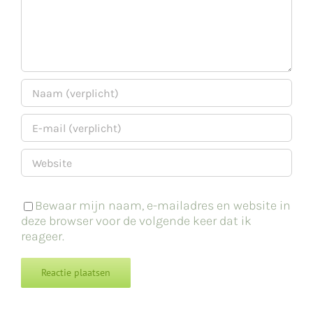
Bewaar mijn naam, e-mailadres en website in
deze browser voor de volgende keer dat ik
reageer.