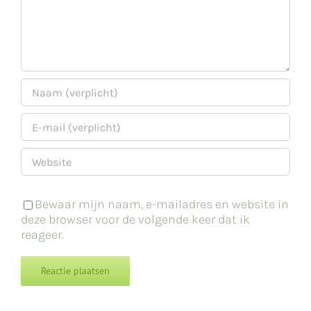
Bewaar mijn naam, e-mailadres en website in
deze browser voor de volgende keer dat ik
reageer.