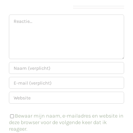
Geef een reactie
Reactie
Bewaar mijn naam, e-mailadres en website in
deze browser voor de volgende keer dat ik
reageer.