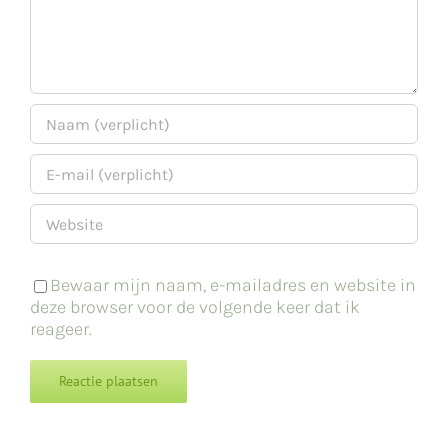
Bewaar mijn naam, e-mailadres en website in
deze browser voor de volgende keer dat ik
reageer.