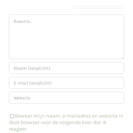
Geef een reactie
Reactie
Bewaar mijn naam, e-mailadres en website in
deze browser voor de volgende keer dat ik
reageer.